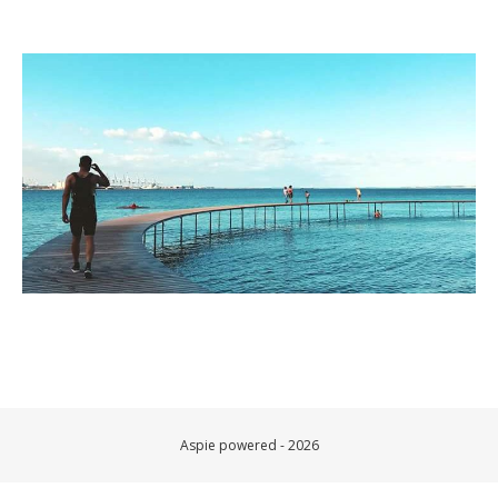
Aspie powered - 2026