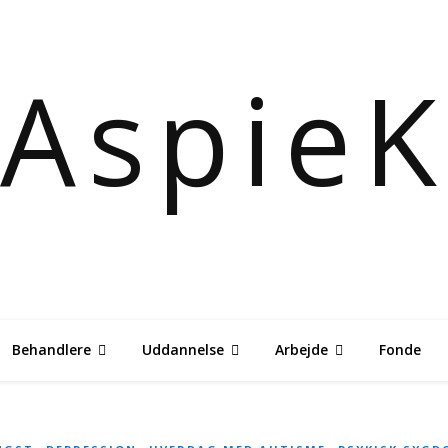
Aspie
Behandlere
Uddannelse
Arbejde
Fonde