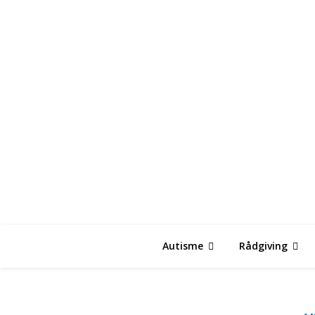
Autisme
Rådgiving